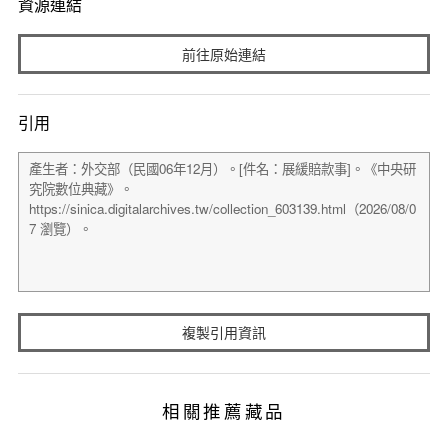
資源連結
前往原始連結
引用
複製引用資訊
相關推薦藏品