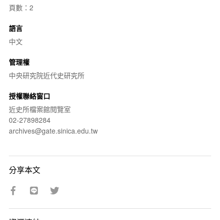
頁數：2
語言
中文
管理權
中央研究院近代史研究所
授權聯絡窗口
近史所檔案館閱覽室
02-27898284
archives@gate.sinica.edu.tw
分享本文