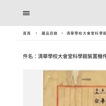
首頁
藏品目錄
清華學校大會堂科學
件名：清華學校大會堂科學館裝置機