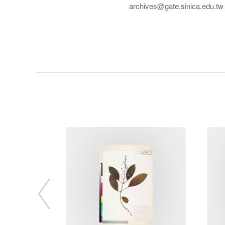
archives@gate.sinica.edu.tw