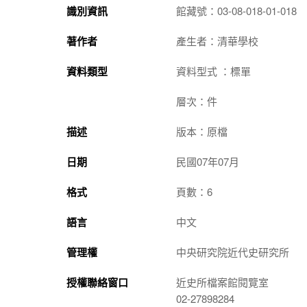
識別資訊
館藏號：03-08-018-01-018
著作者
產生者：清華學校
資料類型
資料型式 ：標單
層次：件
描述
版本：原檔
日期
民國07年07月
格式
頁數：6
語言
中文
管理權
中央研究院近代史研究所
授權聯絡窗口
近史所檔案館閱覽室
02-27898284