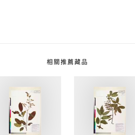
相關推薦藏品