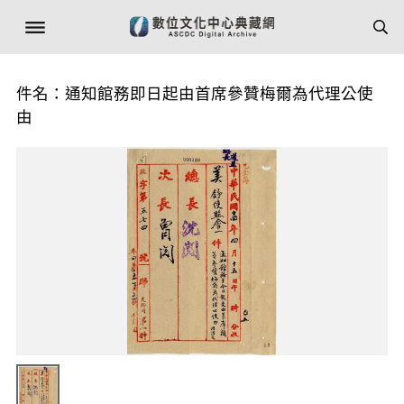
件名：通知館務即日起由首席參贊梅爾為代理公使
由