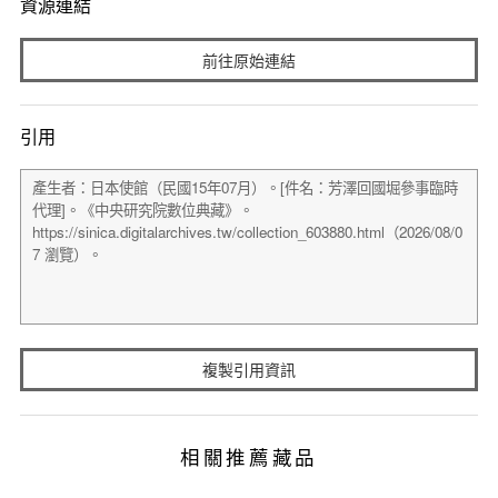
資源連結
前往原始連結
引用
複製引用資訊
相關推薦藏品