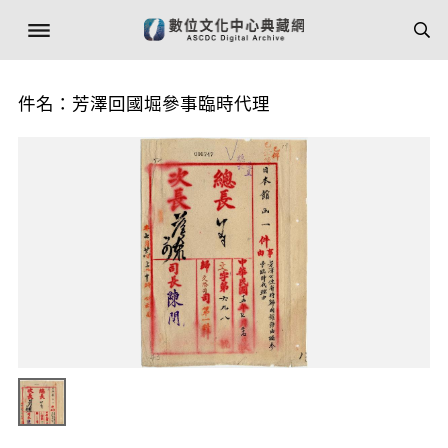
件名：芳澤回國堀參事臨時代理