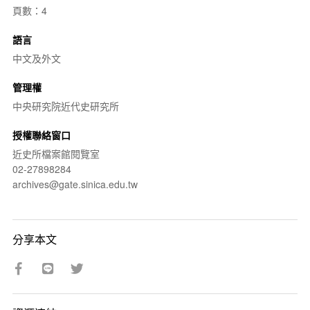
頁數：4
語言
中文及外文
管理權
中央研究院近代史研究所
授權聯絡窗口
近史所檔案館閱覽室
02-27898284
archives@gate.sinica.edu.tw
分享本文