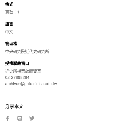
格式
頁數：1
語言
中文
管理權
中央研究院近代史研究所
授權聯絡窗口
近史所檔案館閱覽室
02-27898284
archives@gate.sinica.edu.tw
分享本文