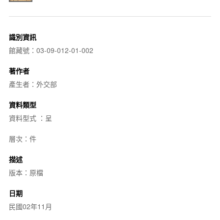
識別資訊
館藏號：03-09-012-01-002
著作者
產生者：外交部
資料類型
資料型式 ：呈
層次：件
描述
版本：原檔
日期
民國02年11月