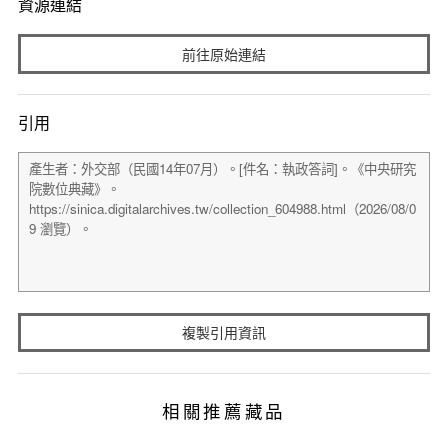
資源連結
前往原始連結
引用
複製引用資訊
相關推薦藏品