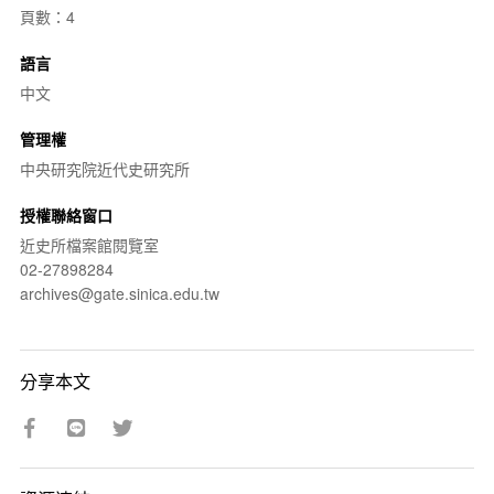
頁數：4
語言
中文
管理權
中央研究院近代史研究所
授權聯絡窗口
近史所檔案館閱覽室
02-27898284
archives@gate.sinica.edu.tw
分享本文