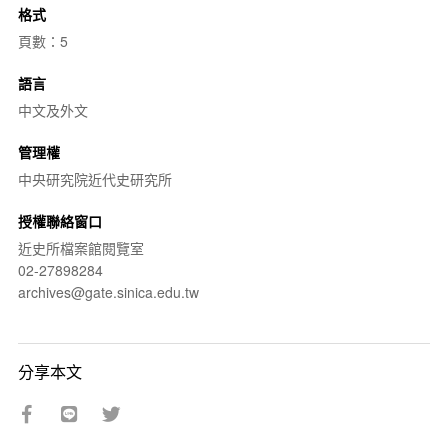
格式
頁數：5
語言
中文及外文
管理權
中央研究院近代史研究所
授權聯絡窗口
近史所檔案館閱覽室
02-27898284
archives@gate.sinica.edu.tw
分享本文