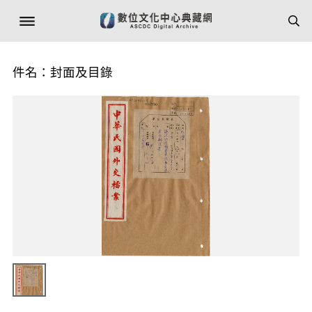
件名：封面及目錄