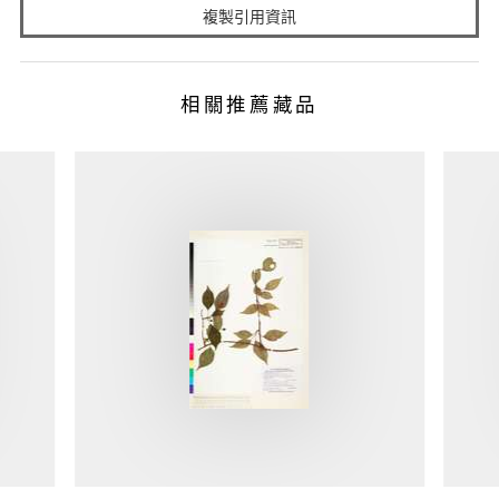
複製引用資訊
相關推薦藏品