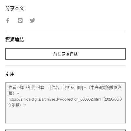
分享本文
資源連結
前往原始連結
引用