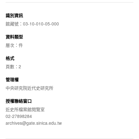
識別資訊
館藏號：03-10-010-05-000
資料類型
層次：件
格式
頁數：2
管理權
中央研究院近代史研究所
授權聯絡窗口
近史所檔案館閱覽室
02-27898284
archives@gate.sinica.edu.tw