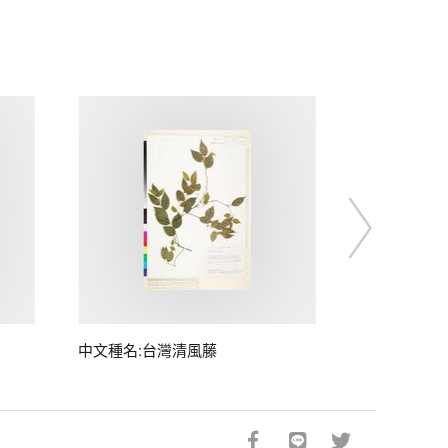
中文種名:台灣清風藤