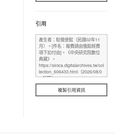
引用
複製引用資訊