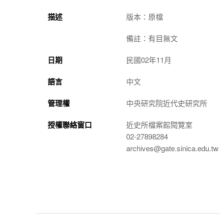
描述
版本：原檔
備註：有目無文
日期
民國02年11月
語言
中文
管理權
中央研究院近代史研究所
授權聯絡窗口
近史所檔案館閱覽室
02-27898284
archives@gate.sinica.edu.tw