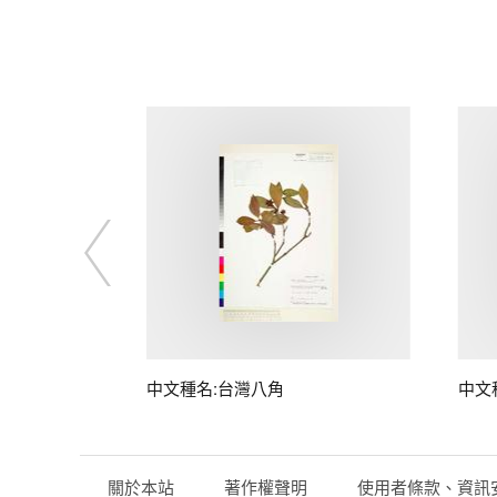
中文種名:台灣八角
中文
關於本站
著作權聲明
使用者條款、資訊