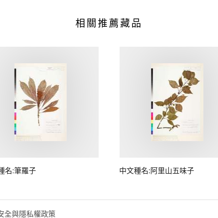
相關推薦藏品
種名:筆羅子
中文種名:阿里山五味子
安全與隱私權政策