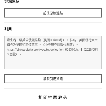
資源連結
前往原始連結
引用
複製引用資訊
相關推薦藏品