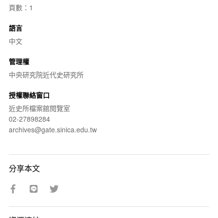
頁數：1
語言
中文
管理權
中央研究院近代史研究所
授權聯絡窗口
近史所檔案館閱覽室
02-27898284
archives@gate.sinica.edu.tw
分享本文