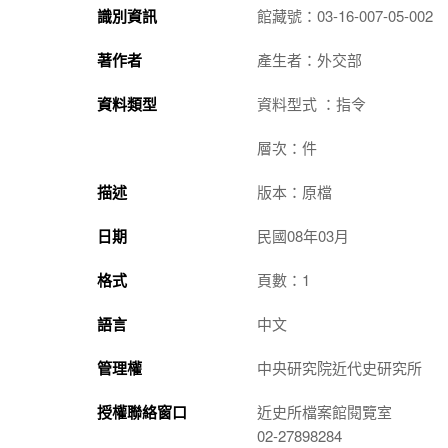
識別資訊
館藏號：03-16-007-05-002
著作者
產生者：外交部
資料類型
資料型式 ：指令
層次：件
描述
版本：原檔
日期
民國08年03月
格式
頁數：1
語言
中文
管理權
中央研究院近代史研究所
授權聯絡窗口
近史所檔案館閱覽室
02-27898284