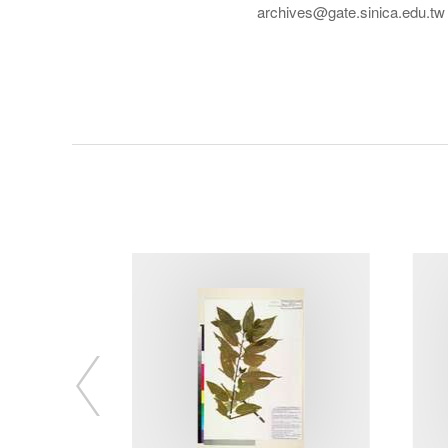
archives@gate.sinica.edu.tw