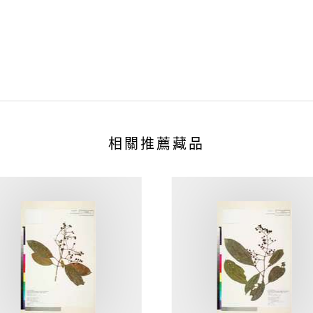
相關推薦藏品