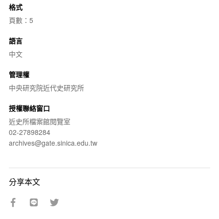
格式
頁數：5
語言
中文
管理權
中央研究院近代史研究所
授權聯絡窗口
近史所檔案館閱覽室
02-27898284
archives@gate.sinica.edu.tw
分享本文