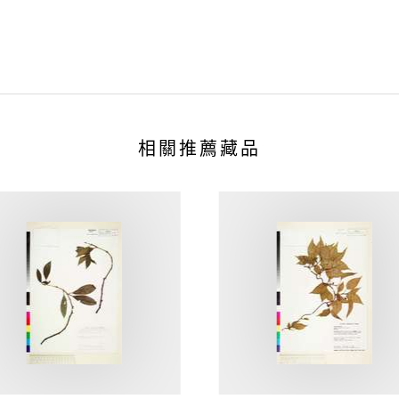
相關推薦藏品