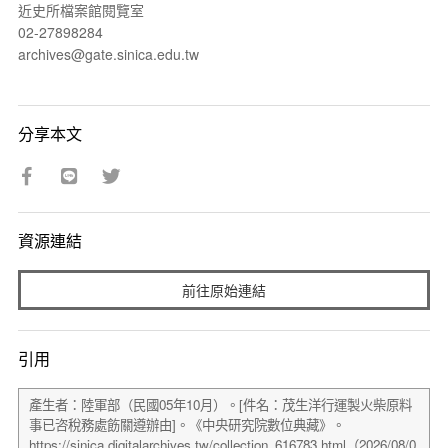
近史所檔案館閱覽室
02-27898284
archives@gate.sinica.edu.tw
分享本文
資源連結
前往原始連結
引用