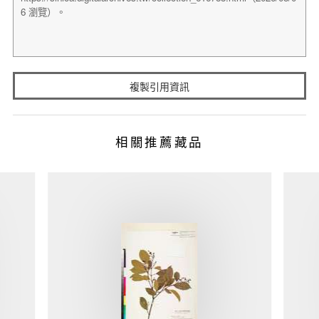
複製引用資訊
相關推薦藏品