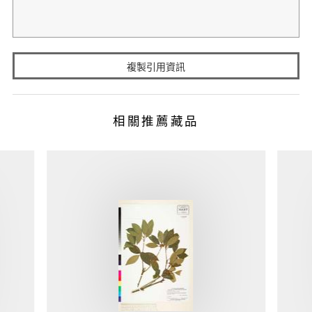
複製引用資訊
相關推薦藏品