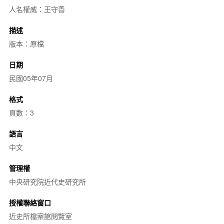
人名權威：王守善
描述
版本：原檔
日期
民國05年07月
格式
頁數：3
語言
中文
管理權
中央研究院近代史研究所
授權聯絡窗口
近史所檔案館閱覽室