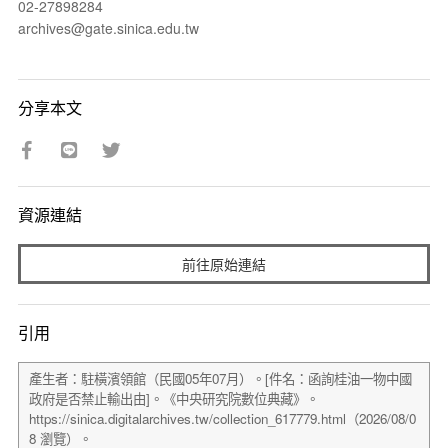
02-27898284
archives@gate.sinica.edu.tw
分享本文
資源連結
前往原始連結
引用