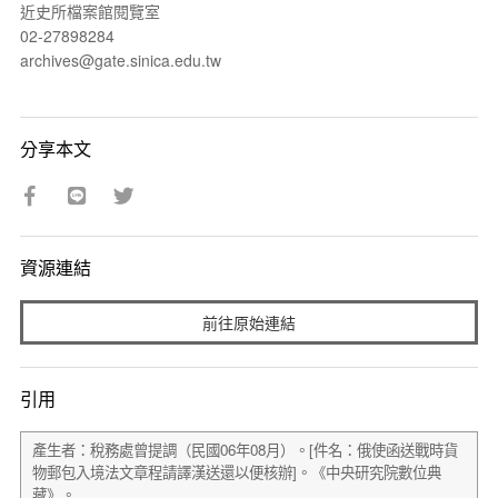
近史所檔案館閱覽室
02-27898284
archives@gate.sinica.edu.tw
分享本文
資源連結
前往原始連結
引用