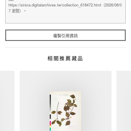
複製引用資訊
相關推薦藏品