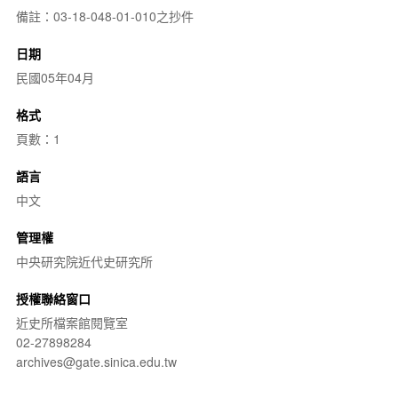
備註：03-18-048-01-010之抄件
日期
民國05年04月
格式
頁數：1
語言
中文
管理權
中央研究院近代史研究所
授權聯絡窗口
近史所檔案館閱覽室
02-27898284
archives@gate.sinica.edu.tw