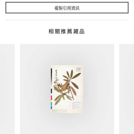
複製引用資訊
相關推薦藏品