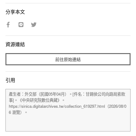
分享本文
資源連結
前往原始連結
引用