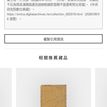
複製引用資訊
相關推薦藏品