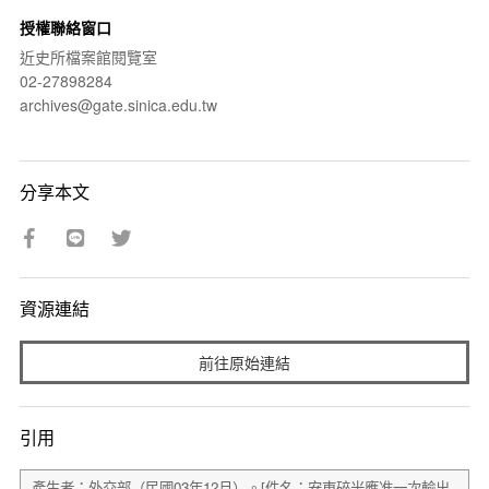
授權聯絡窗口
近史所檔案館閱覽室
02-27898284
archives@gate.sinica.edu.tw
分享本文
資源連結
前往原始連結
引用