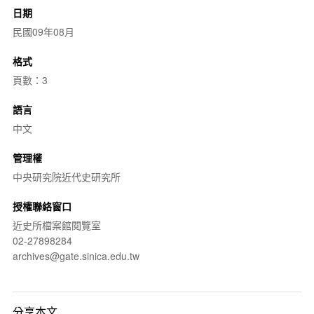
日期
民國09年08月
格式
頁數：3
語言
中文
管理權
中央研究院近代史研究所
授權聯絡窗口
近史所檔案館閱覽室
02-27898284
archives@gate.sinica.edu.tw
分享本文