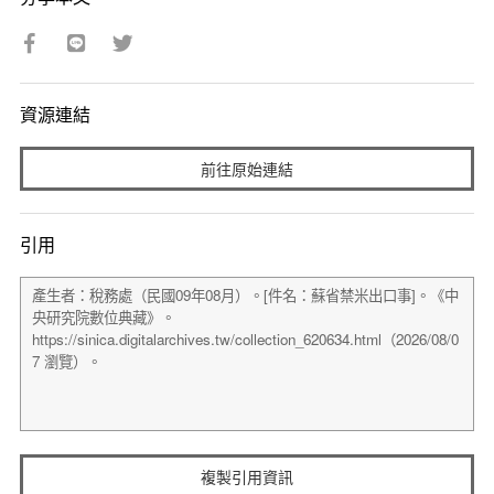
資源連結
前往原始連結
引用
複製引用資訊