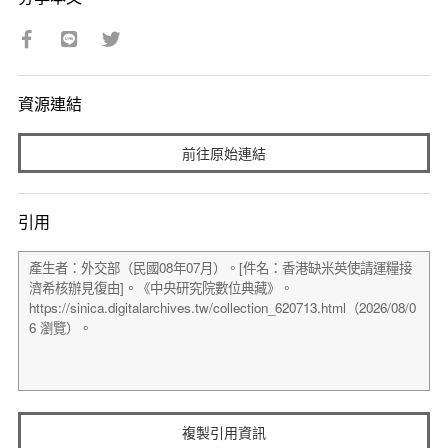
資源連結
前往原始連結
引用
複製引用資訊