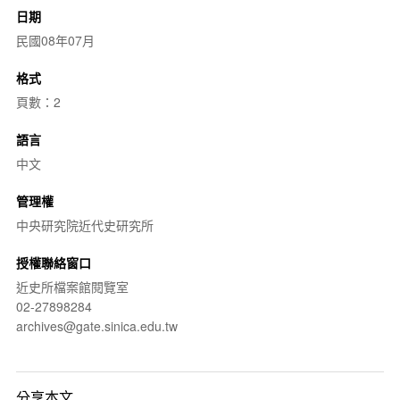
日期
民國08年07月
格式
頁數：2
語言
中文
管理權
中央研究院近代史研究所
授權聯絡窗口
近史所檔案館閱覽室
02-27898284
archives@gate.sinica.edu.tw
分享本文