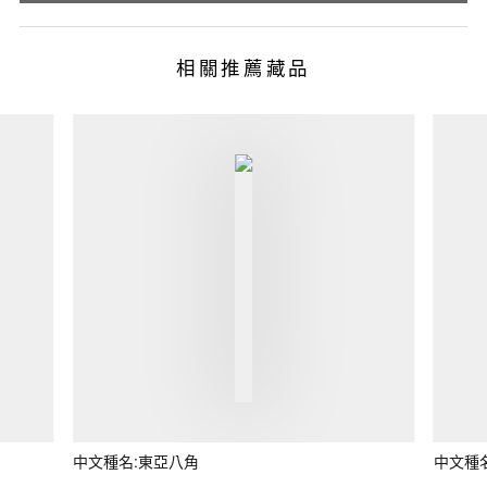
相關推薦藏品
中文種名:東亞八角
中文種