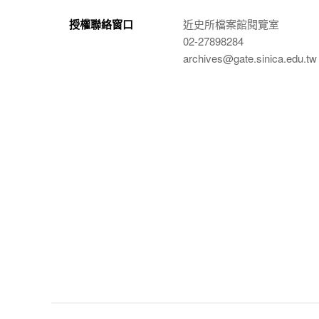
授權聯絡窗口
近史所檔案館閱覽室
02-27898284
archives@gate.sinica.edu.tw