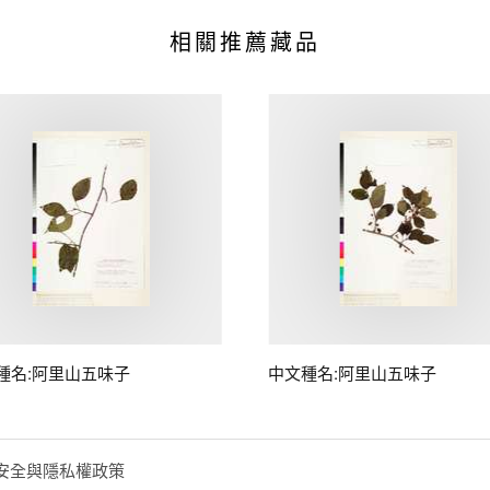
相關推薦藏品
種名:阿里山五味子
中文種名:阿里山五味子
安全與隱私權政策