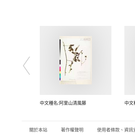
中文種名:阿里山清風藤
中文
關於本站
著作權聲明
使用者條款、資訊