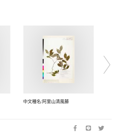
中文種名:阿里山清風藤