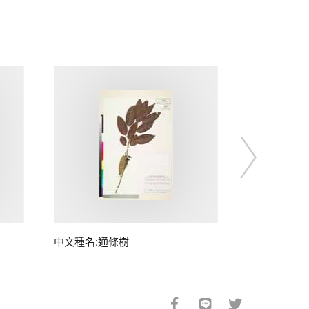
中文種名:通條樹