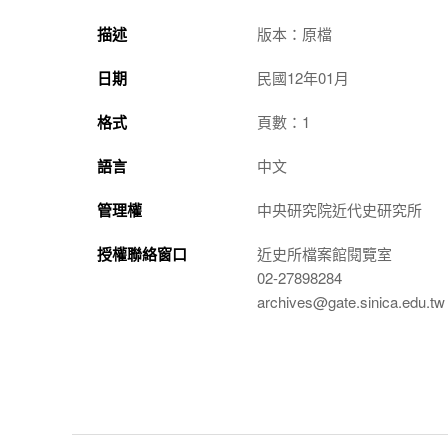
描述
版本：原檔
日期
民國12年01月
格式
頁數：1
語言
中文
管理權
中央研究院近代史研究所
授權聯絡窗口
近史所檔案館閱覽室
02-27898284
archives@gate.sinica.edu.tw