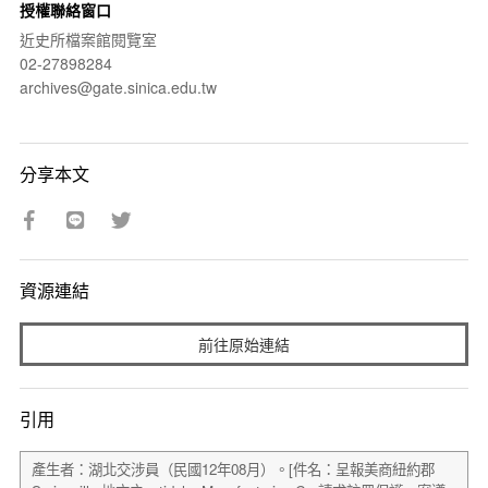
授權聯絡窗口
近史所檔案館閱覽室
02-27898284
archives@gate.sinica.edu.tw
分享本文
資源連結
前往原始連結
引用