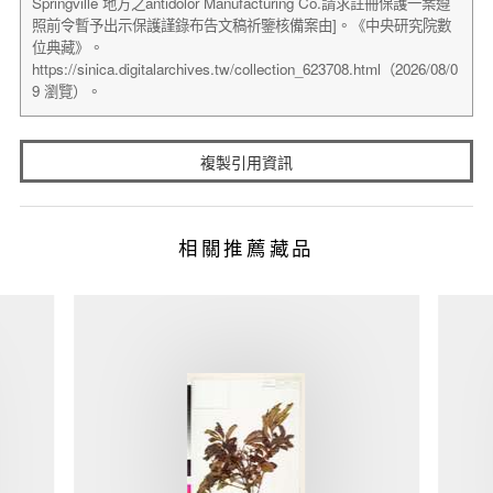
複製引用資訊
相關推薦藏品