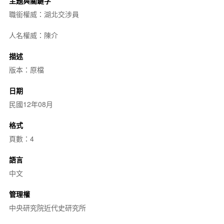
主題與關鍵字
職銜權威：湖北交涉員
人名權威：陳介
描述
版本：原檔
日期
民國12年08月
格式
頁數：4
語言
中文
管理權
中央研究院近代史研究所