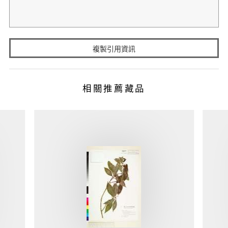
複製引用資訊
相關推薦藏品