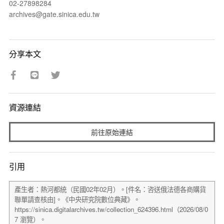
02-27898284
archives@gate.sinica.edu.tw
分享本文
資源連結
前往原始連結
引用