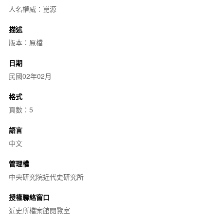
人名權威：崑源
描述
版本：原檔
日期
民國02年02月
格式
頁數：5
語言
中文
管理權
中央研究院近代史研究所
授權聯絡窗口
近史所檔案館閱覽室