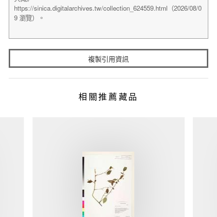
複製引用資訊
相關推薦藏品