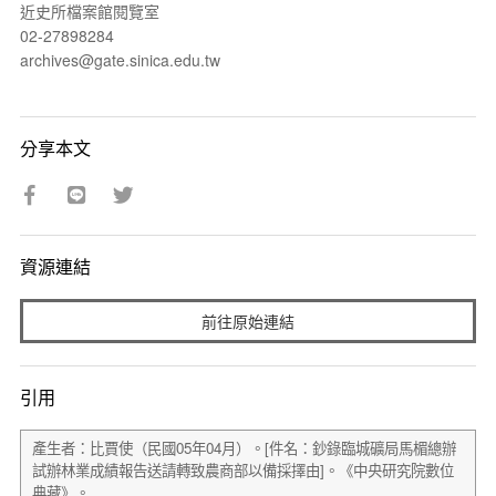
近史所檔案館閱覽室
02-27898284
archives@gate.sinica.edu.tw
分享本文
資源連結
前往原始連結
引用