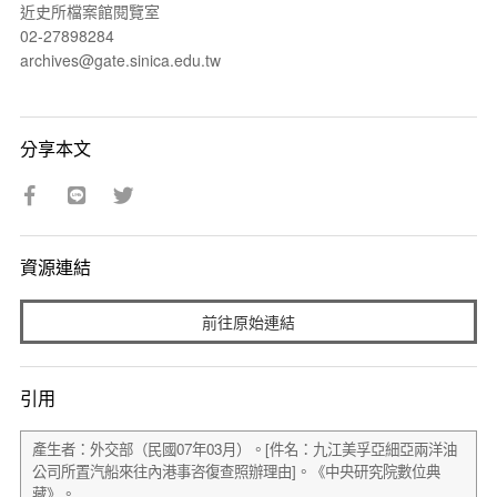
近史所檔案館閱覽室
02-27898284
archives@gate.sinica.edu.tw
分享本文
資源連結
前往原始連結
引用