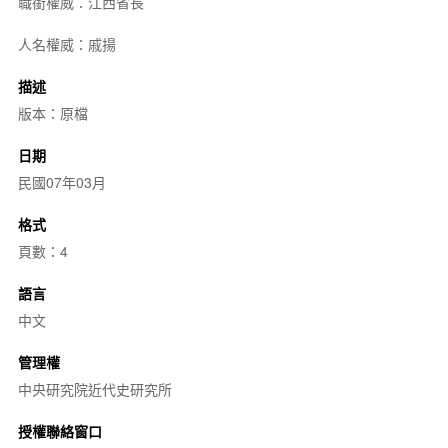
職銜權威：江西省長
人名權威：戚揚
描述
版本：原檔
日期
民國07年03月
格式
頁數：4
語言
中文
管理權
中央研究院近代史研究所
授權聯絡窗口