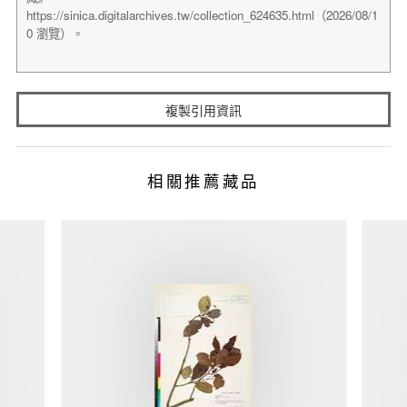
複製引用資訊
相關推薦藏品