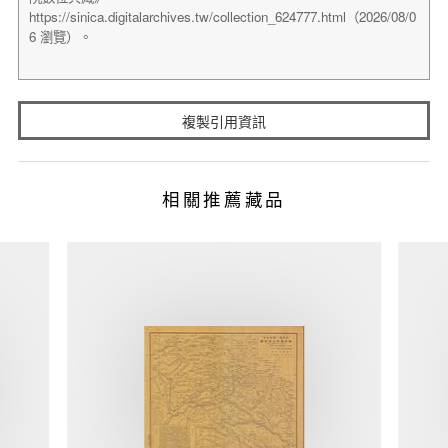
複製引用資訊
相關推薦藏品