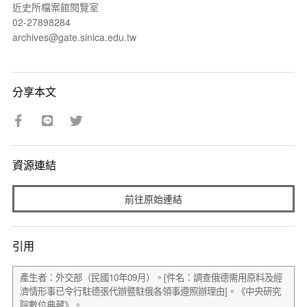
近史所檔案館閱覽室
02-27898284
archives@gate.sinica.edu.tw
分享本文
資源連結
前往原始連結
引用