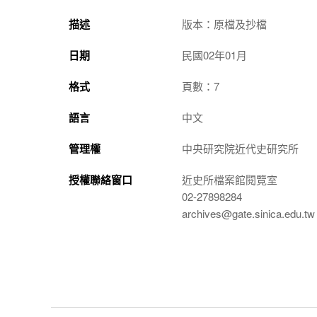
描述
版本：原檔及抄檔
日期
民國02年01月
格式
頁數：7
語言
中文
管理權
中央研究院近代史研究所
授權聯絡窗口
近史所檔案館閱覽室
02-27898284
archives@gate.sinica.edu.tw