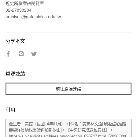
近史所檔案館閱覽室
02-27898284
archives@gate.sinica.edu.tw
分享本文
資源連結
前往原始連結
引用