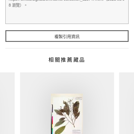
複製引用資訊
相關推薦藏品