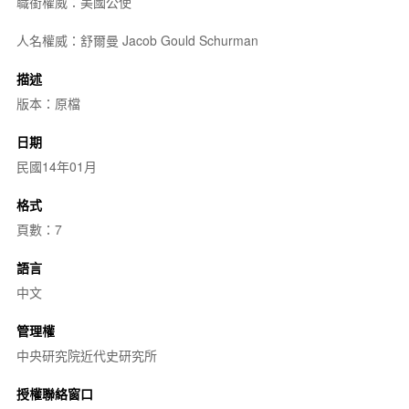
職銜權威：美國公使
人名權威：舒爾曼 Jacob Gould Schurman
描述
版本：原檔
日期
民國14年01月
格式
頁數：7
語言
中文
管理權
中央研究院近代史研究所
授權聯絡窗口