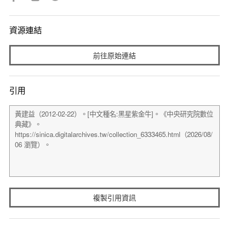
資源連結
前往原始連結
引用
複製引用資訊