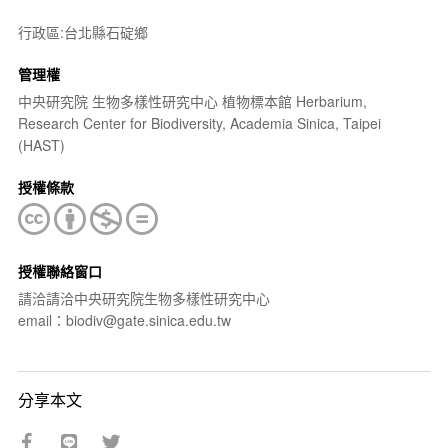
行政區:台北縣石碇鄉
管理權
中央研究院 生物多樣性研究中心 植物標本館 Herbarium,
Research Center for Biodiversity, Academia Sinica, Taipei
(HAST)
授權條款
授權聯絡窗口
請洽請洽中央研究院生物多樣性研究中心
email：biodiv@gate.sinica.edu.tw
分享本文