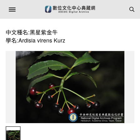
中文種名:黑星紫金牛
學名:Ardisia virens Kurz