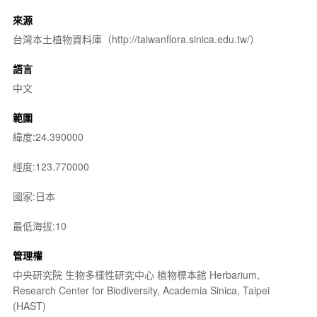
來源
台灣本土植物資料庫（http://taiwanflora.sinica.edu.tw/）
語言
中文
範圍
緯度:24.390000
經度:123.770000
國家:日本
最低海拔:10
管理權
中央研究院 生物多樣性研究中心 植物標本館 Herbarium,
Research Center for Biodiversity, Academia Sinica, Taipei
(HAST)