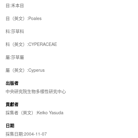
目:禾本目
目（英文）:Poales
科:莎草科
科（英文）:CYPERACEAE
屬:莎草屬
屬（英文）:Cyperus
出版者
中央研究院生物多樣性研究中心
貢獻者
採集者（英文）:Keiko Yasuda
日期
採集日期:2004-11-07