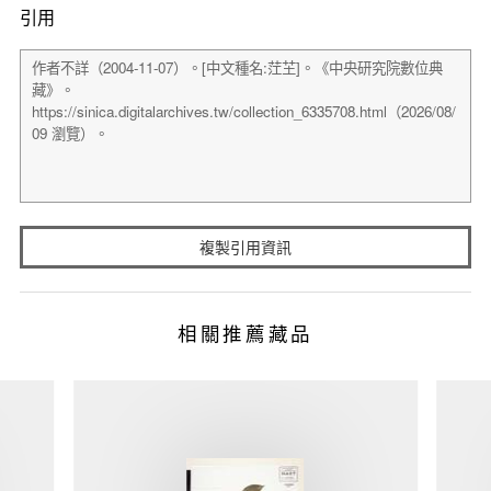
引用
複製引用資訊
相關推薦藏品