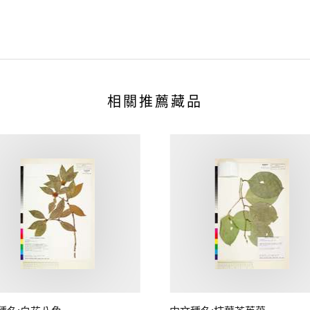
相關推薦藏品