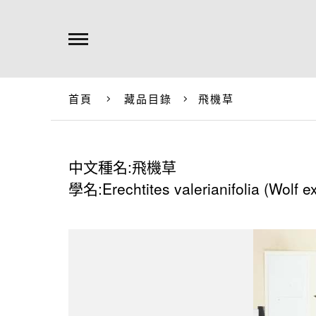
首頁
藏品目錄
飛機草
中文種名:飛機草
學名:Erechtites valerianifolia (Wolf e