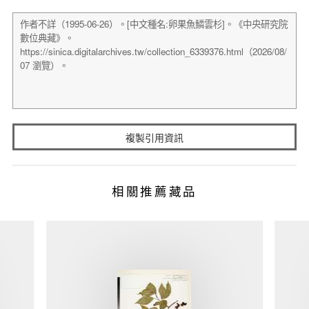
複製引用資訊
相關推薦藏品