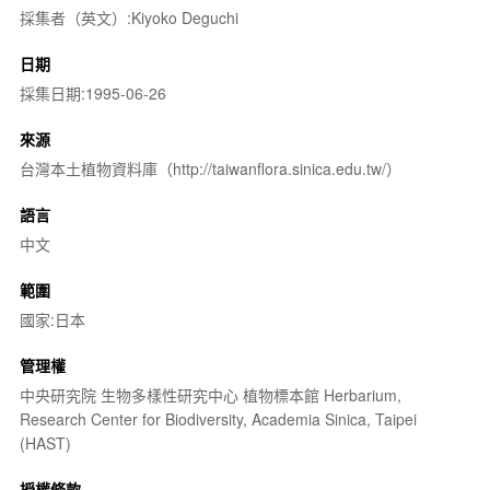
採集者（英文）:Kiyoko Deguchi
日期
採集日期:1995-06-26
來源
台灣本土植物資料庫（http://taiwanflora.sinica.edu.tw/）
語言
中文
範圍
國家:日本
管理權
中央研究院 生物多樣性研究中心 植物標本館 Herbarium,
Research Center for Biodiversity, Academia Sinica, Taipei
(HAST)
授權條款