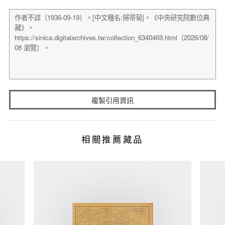
複製引用資訊
相關推薦藏品