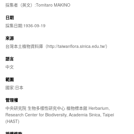
採集者（英文）:Tomitaro MAKINO
日期
採集日期:1936-09-19
來源
台灣本土植物資料庫（http://taiwanflora.sinica.edu.tw/）
語言
中文
範圍
國家:日本
管理權
中央研究院 生物多樣性研究中心 植物標本館 Herbarium,
Research Center for Biodiversity, Academia Sinica, Taipei
(HAST)
授權條款