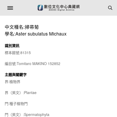
中文種名:掃帚菊
學名:Aster subulatus Michaux
識別資訊
標本館號:81315
編目號:Tomitaro MAKINO 152852
主題與關鍵字
界:植物界
界（英文）:Plantae
門:種子植物門
門（英文）:Spermatophyta