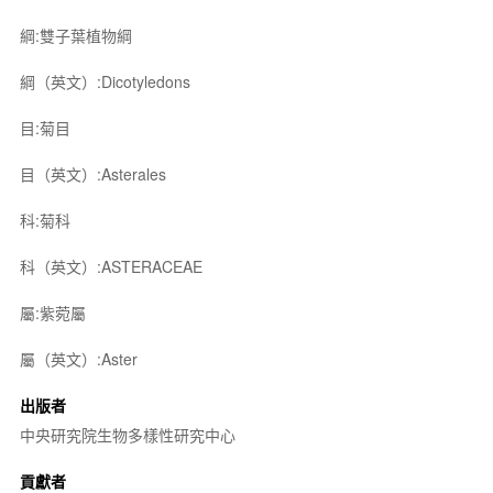
綱:雙子葉植物綱
綱（英文）:Dicotyledons
目:菊目
目（英文）:Asterales
科:菊科
科（英文）:ASTERACEAE
屬:紫菀屬
屬（英文）:Aster
出版者
中央研究院生物多樣性研究中心
貢獻者