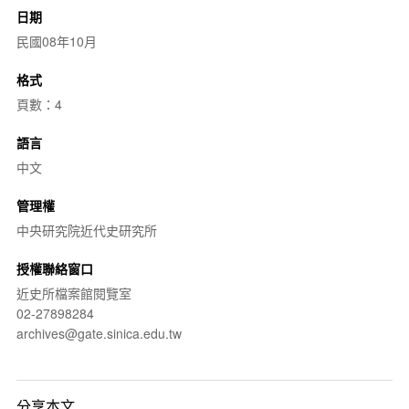
日期
民國08年10月
格式
頁數：4
語言
中文
管理權
中央研究院近代史研究所
授權聯絡窗口
近史所檔案館閱覽室
02-27898284
archives@gate.sinica.edu.tw
分享本文