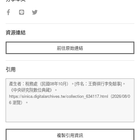
資源連結
前往原始連結
引用
複製引用資訊