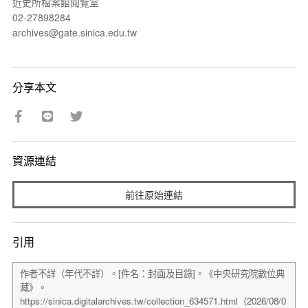
近史所檔案館閱覽室
02-27898284
archives@gate.sinica.edu.tw
分享本文
資源連結
前往原始連結
引用