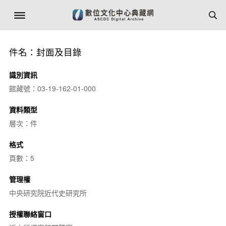
件名：封面及目錄
識別資訊
館藏號：03-19-162-01-000
資料類型
層次：件
格式
頁數：5
管理權
中央研究院近代史研究所
授權聯絡窗口