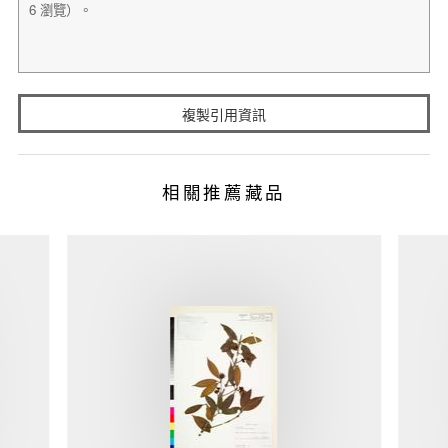
複製引用資訊
相關推薦藏品