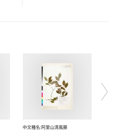
中文種名:阿里山清風藤