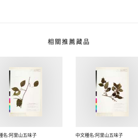
相關推薦藏品
種名:阿里山五味子
中文種名:阿里山五味子