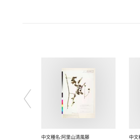
中文種名:阿里山清風藤
中文