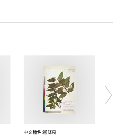
中文種名:通條樹