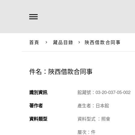
首頁
藏品目錄
陜西借款合同事
件名：陜西借款合同事
識別資訊
館藏號：03-20-037-05-002
著作者
產生者：日本館
資料類型
資料型式 ：照會
層次：件