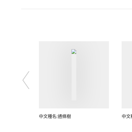
中文種名:通條樹
中文