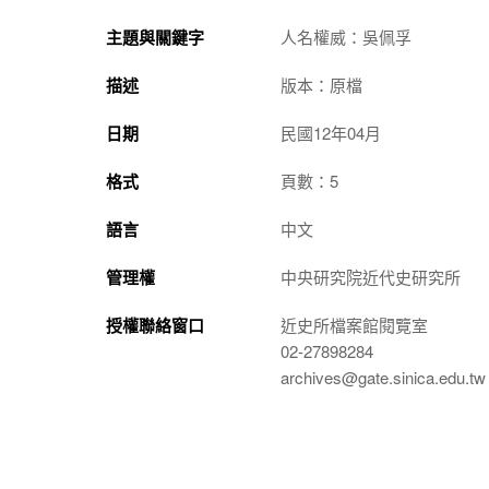
主題與關鍵字
人名權威：吳佩孚
描述
版本：原檔
日期
民國12年04月
格式
頁數：5
語言
中文
管理權
中央研究院近代史研究所
授權聯絡窗口
近史所檔案館閱覽室
02-27898284
archives@gate.sinica.edu.tw