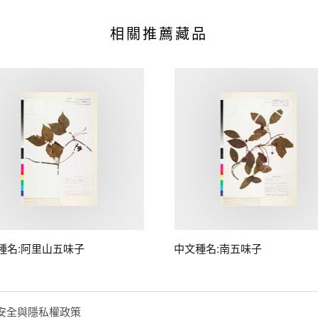
相關推薦藏品
種名:阿里山五味子
中文種名:南五味子
安全與隱私權政策