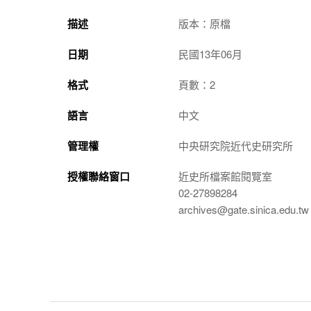
描述
版本：原檔
日期
民國13年06月
格式
頁數：2
語言
中文
管理權
中央研究院近代史研究所
授權聯絡窗口
近史所檔案館閱覽室
02-27898284
archives@gate.sinica.edu.tw