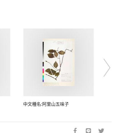
中文種名:阿里山五味子