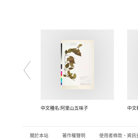
中文種名:阿里山五味子
中文
關於本站
著作權聲明
使用者條款、資訊