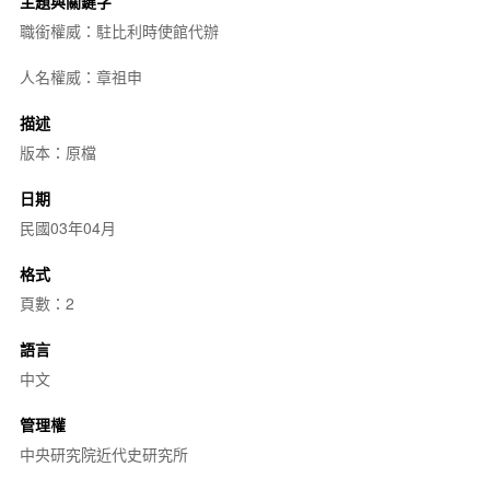
主題與關鍵字
職銜權威：駐比利時使館代辦
人名權威：章祖申
描述
版本：原檔
日期
民國03年04月
格式
頁數：2
語言
中文
管理權
中央研究院近代史研究所