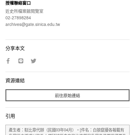
授權聯絡窗口
近史所檔案館閱覽室
02-27898284
archives@gate.sinica.edu.tw
分享本文
資源連結
前往原始連結
引用