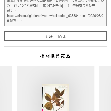
複製引用資訊
相關推薦藏品