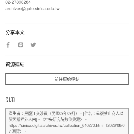
02-27898284
archives@gate.sinica.edu.tw
分享本文
資源連結
前往原始連結
引用