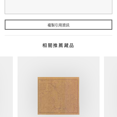
複製引用資訊
相關推薦藏品