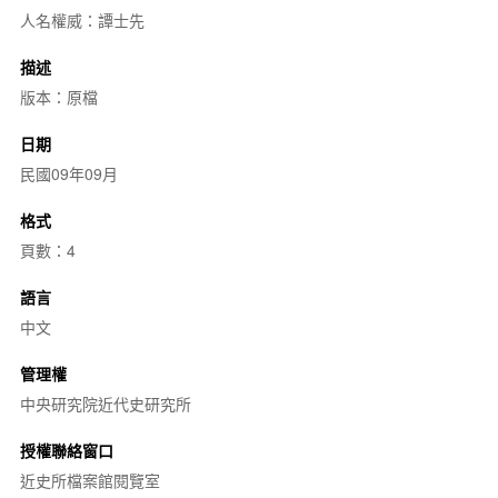
人名權威：譚士先
描述
版本：原檔
日期
民國09年09月
格式
頁數：4
語言
中文
管理權
中央研究院近代史研究所
授權聯絡窗口
近史所檔案館閱覽室