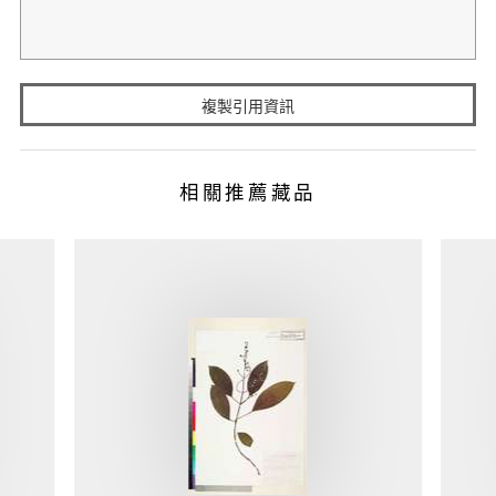
複製引用資訊
相關推薦藏品