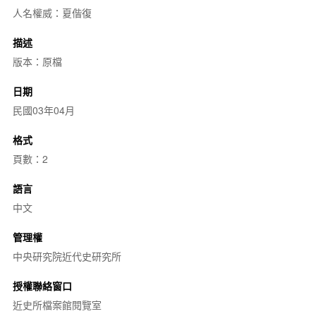
人名權威：夏偕復
描述
版本：原檔
日期
民國03年04月
格式
頁數：2
語言
中文
管理權
中央研究院近代史研究所
授權聯絡窗口
近史所檔案館閱覽室