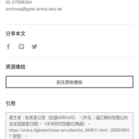
02-27898284
archives@gate.sinica.edu.tw
分享本文
資源連結
前往原始連結
引用