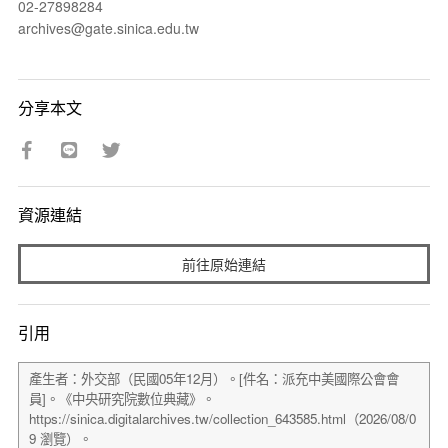
02-27898284
archives@gate.sinica.edu.tw
分享本文
資源連結
前往原始連結
引用