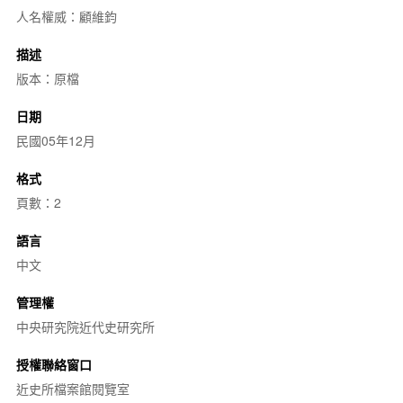
人名權威：顧維鈞
描述
版本：原檔
日期
民國05年12月
格式
頁數：2
語言
中文
管理權
中央研究院近代史研究所
授權聯絡窗口
近史所檔案館閱覽室