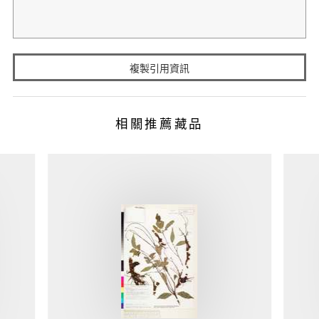
複製引用資訊
相關推薦藏品