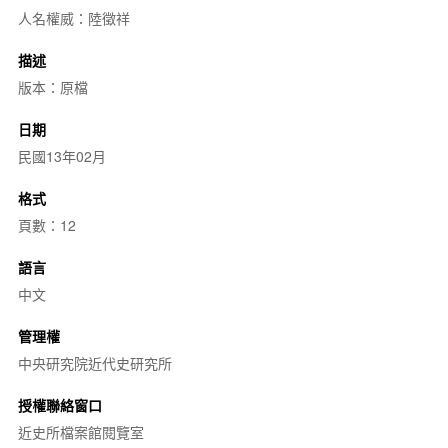
人名權威：陸徵祥
描述
版本：原檔
日期
民國13年02月
格式
頁數：12
語言
中文
管理權
中央研究院近代史研究所
授權聯絡窗口
近史所檔案館閱覽室