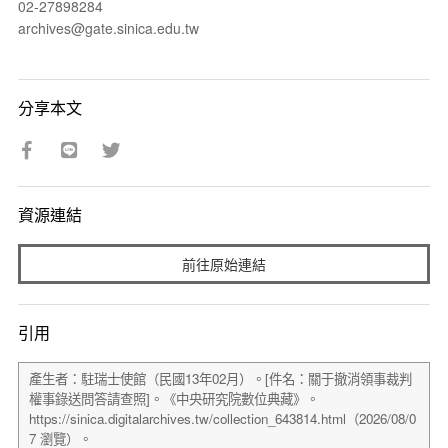
02-27898284
archives@gate.sinica.edu.tw
分享本文
資源連結
前往原始連結
引用