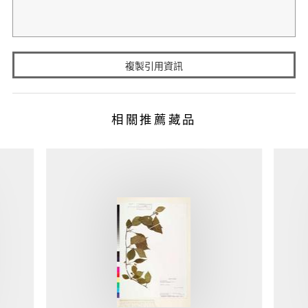
複製引用資訊
相關推薦藏品