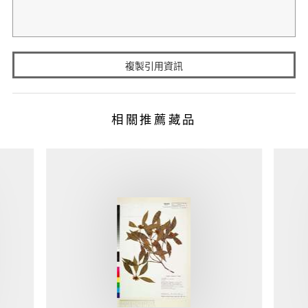
複製引用資訊
相關推薦藏品