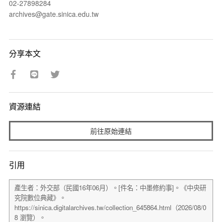
02-27898284
archives@gate.sinica.edu.tw
分享本文
資源連結
前往原始連結
引用