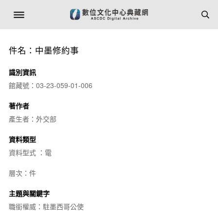
件名：中墨修約事
識別資訊
館藏號：03-23-059-01-006
著作者
產生者：外交部
資料類型
資料型式 ：電
層次：件
主題與關鍵字
職銜權威：駐墨西哥公使