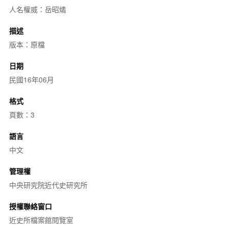
人名權威：岳昭燏
描述
版本：原檔
日期
民國16年06月
格式
頁數：3
語言
中文
管理權
中央研究院近代史研究所
授權聯絡窗口
近史所檔案館閱覽室