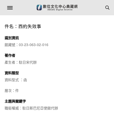
件名：西約失效事
識別資訊
館藏號：03-23-063-02-016
著作者
產生者：駐日宋代辦
資料類型
資料型式 ：函
層次：件
主題與關鍵字
職銜權威：駐日斯巴尼亞使館代辦