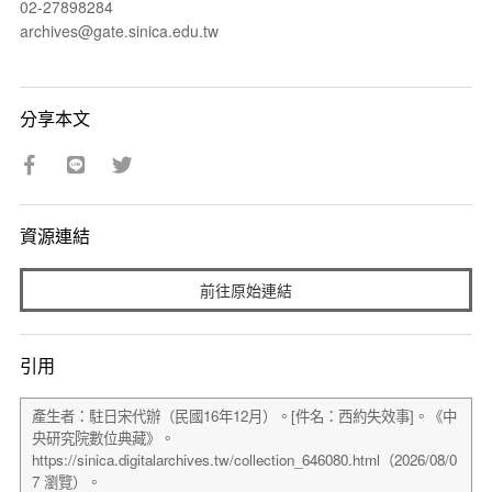
02-27898284
archives@gate.sinica.edu.tw
分享本文
資源連結
前往原始連結
引用