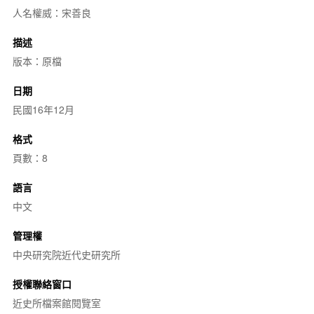
人名權威：宋善良
描述
版本：原檔
日期
民國16年12月
格式
頁數：8
語言
中文
管理權
中央研究院近代史研究所
授權聯絡窗口
近史所檔案館閱覽室