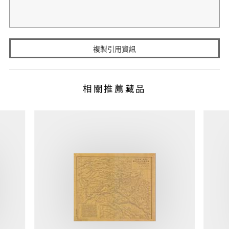
複製引用資訊
相關推薦藏品