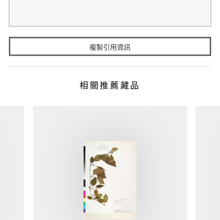
複製引用資訊
相關推薦藏品