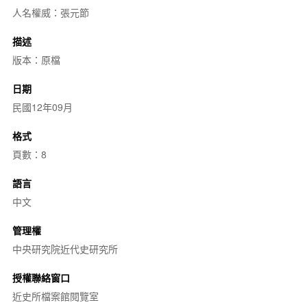
人名權威：張元節
描述
版本：原檔
日期
民國12年09月
格式
頁數：8
語言
中文
管理權
中央研究院近代史研究所
授權聯絡窗口
近史所檔案館閱覽室