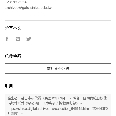
02-27898284
archives@gate.sinica.edu.tw
分享本文
資源連結
前往原始連結
引用