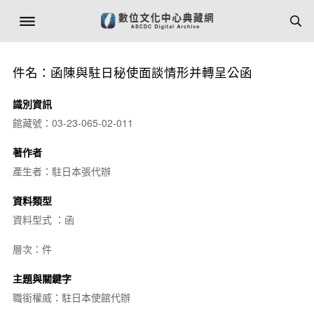
件名：函陳與駐日秘使面談情形并轉呈公函
識別資訊
館藏號：03-23-065-02-011
著作者
產生者：駐日本張代辦
資料類型
資料型式 ：函
層次：件
主題與關鍵字
職銜權威：駐日本使館代辦