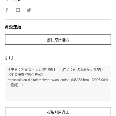
資源連結
前往原始連結
引用
複製引用資訊