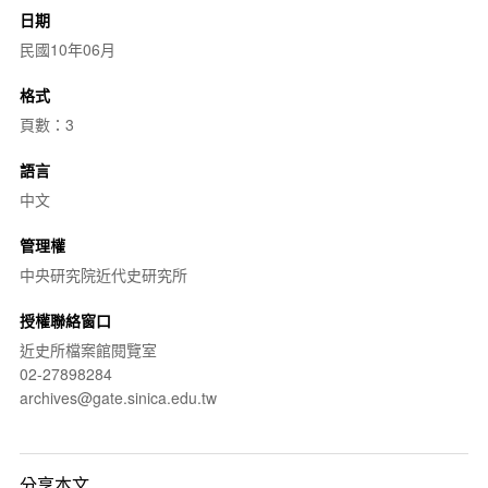
日期
民國10年06月
格式
頁數：3
語言
中文
管理權
中央研究院近代史研究所
授權聯絡窗口
近史所檔案館閱覽室
02-27898284
archives@gate.sinica.edu.tw
分享本文