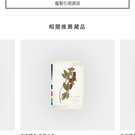
複製引用資訊
相關推薦藏品