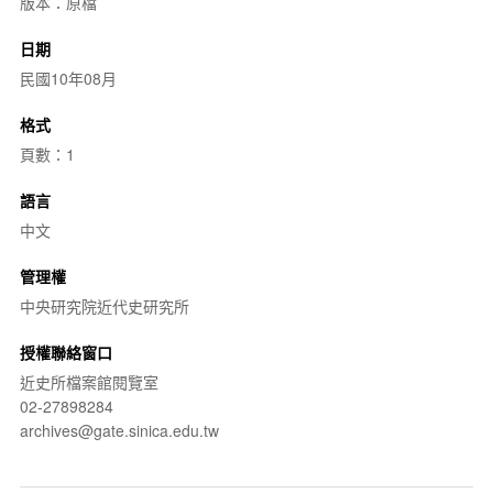
版本：原檔
日期
民國10年08月
格式
頁數：1
語言
中文
管理權
中央研究院近代史研究所
授權聯絡窗口
近史所檔案館閱覽室
02-27898284
archives@gate.sinica.edu.tw