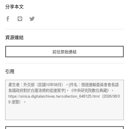
分享本文
資源連結
前往原始連結
引用